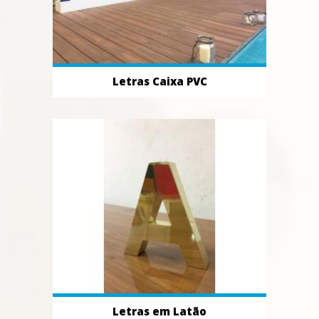
Letras Caixa PVC
Letras em Latão