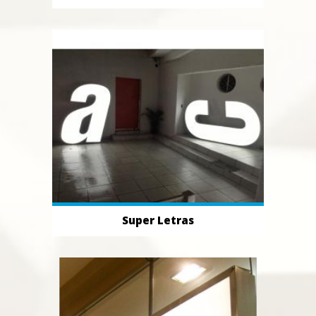
Super Letras