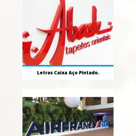
Letras Caixa Aço Pintado.