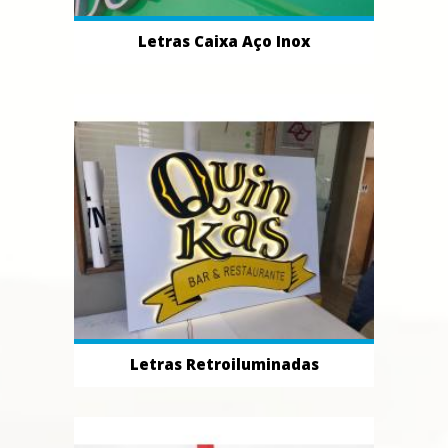
Letras Caixa Aço Inox
Letras Retroiluminadas