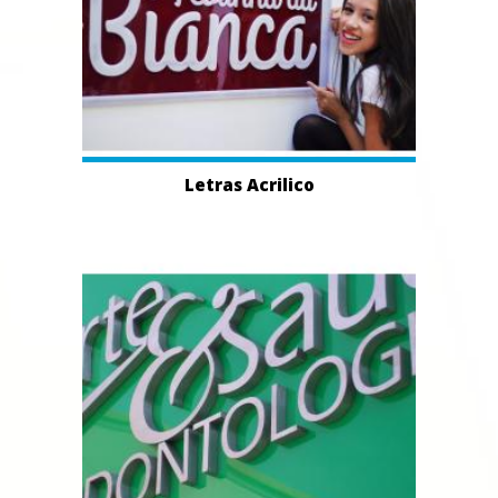
Letras Acrilico