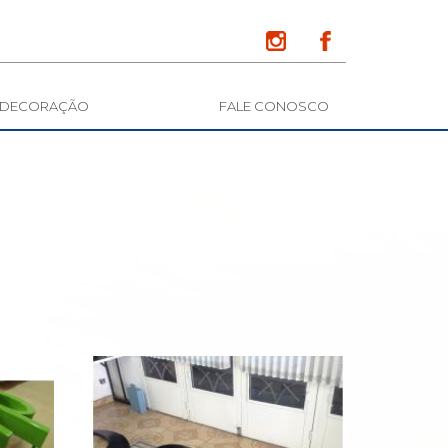
DECORAÇÃO
FALE CONOSCO