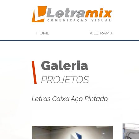
HOME
A LETRAMIX
Galeria
PROJETOS
Letras Caixa Aço Pintado.